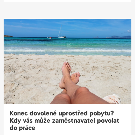
Konec dovolené uprostřed pobytu?
Kdy vás může zaměstnavatel povolat
do práce