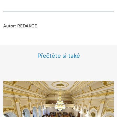
Autor: REDAKCE
Přečtěte si také