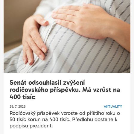
Senát odsouhlasil zvýšení
rodičovského příspěvku. Má vzrůst na
400 tisíc
29. 7. 2026
AKTUALITY
Rodičovský příspěvek vzroste od příštího roku o
50 tisíc korun na 400 tisíc. Předlohu dostane k
podpisu prezident.