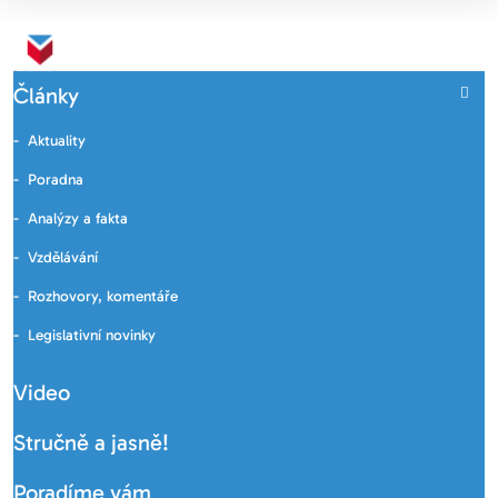
Články
Aktuality
Poradna
Analýzy a fakta
Vzdělávání
Rozhovory, komentáře
Legislativní novinky
Video
Stručně a jasně!
Poradíme vám