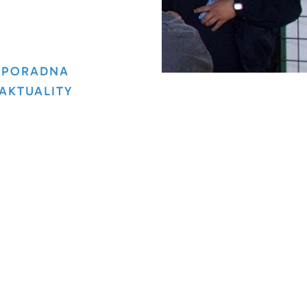
PORADNA
AKTUALITY