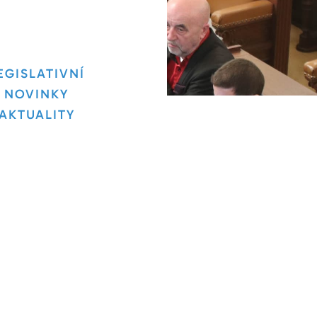
EGISLATIVNÍ
NOVINKY
AKTUALITY