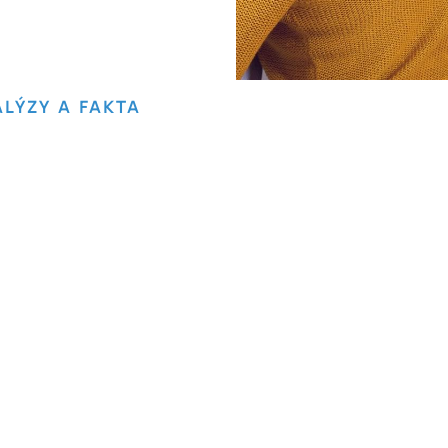
LÝZY A FAKTA