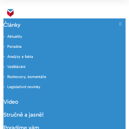
Články
Aktuality
Poradna
Analýzy a fakta
Vzdělávání
Rozhovory, komentáře
Legislativní novinky
Video
Stručně a jasně!
Poradíme vám