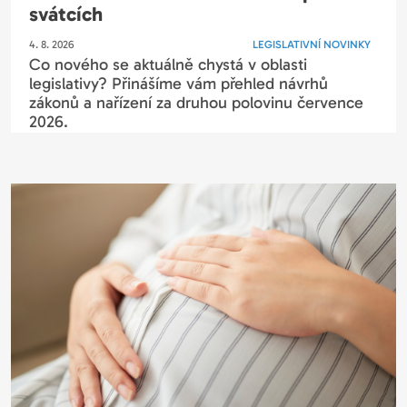
svátcích
4. 8. 2026
LEGISLATIVNÍ NOVINKY
Co nového se aktuálně chystá v oblasti
legislativy? Přinášíme vám přehled návrhů
zákonů a nařízení za druhou polovinu července
2026.