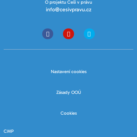
O projektu Češi v právu
info@cesivpravu.cz
Nastavení cookies
Zásady OOÚ
Cookies
CMP