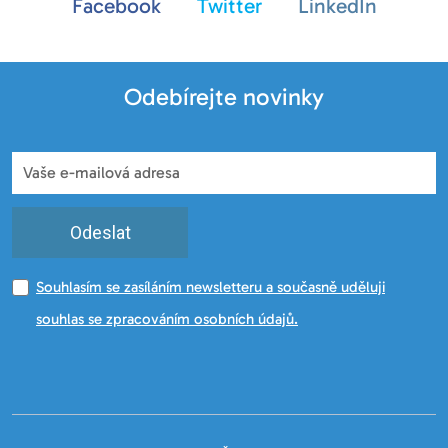
Facebook
Twitter
LinkedIn
Odebírejte novinky
Odeslat
Souhlasím se zasíláním newsletteru a současně uděluji
souhlas se zpracováním osobních údajů.