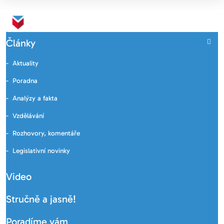
Články
Aktuality
Poradna
Analýzy a fakta
Vzdělávání
Rozhovory, komentáře
Legislativní novinky
Video
Stručně a jasně!
Poradíme vám