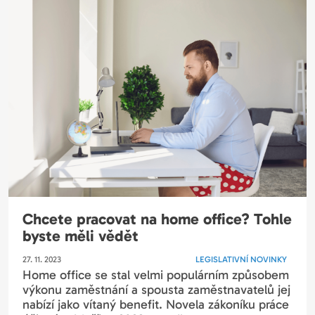
Chcete pracovat na home office? Tohle
byste měli vědět
27. 11. 2023
LEGISLATIVNÍ NOVINKY
Home office se stal velmi populárním způsobem
výkonu zaměstnání a spousta zaměstnavatelů jej
nabízí jako vítaný benefit. Novela zákoníku práce