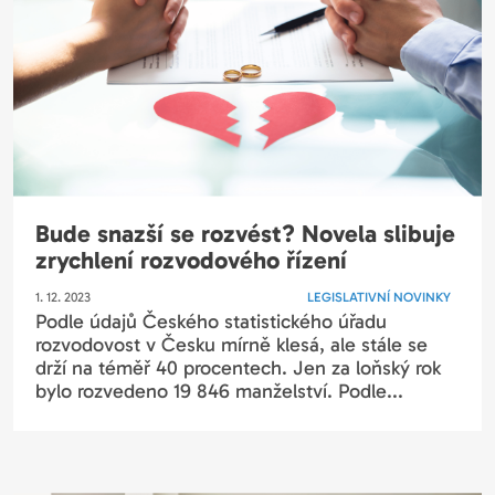
Bude snazší se rozvést? Novela slibuje
zrychlení rozvodového řízení
1. 12. 2023
LEGISLATIVNÍ NOVINKY
Podle údajů Českého statistického úřadu
rozvodovost v Česku mírně klesá, ale stále se
drží na téměř 40 procentech. Jen za loňský rok
bylo rozvedeno 19 846 manželství. Podle...