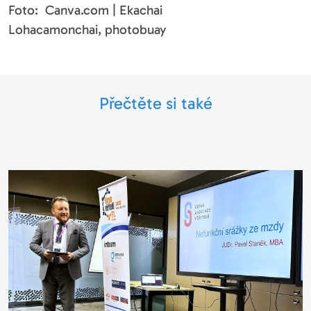
Foto: Canva.com | Ekachai
Lohacamonchai, photobuay
Přečtěte si také