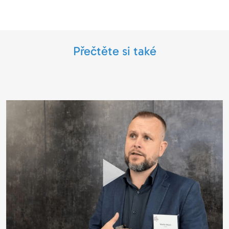
Přečtěte si také