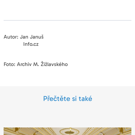
Autor: Jan Januš
Info.cz
Foto: Archiv M. Žižlavského
Přečtěte si také