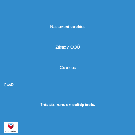
Nastavení cookies
Zásady OOÚ
Cookies
CMP
This site runs on
solidpixels.