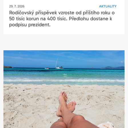
29. 7. 2026
AKTUALITY
Rodičovský příspěvek vzroste od příštího roku o
50 tisíc korun na 400 tisíc. Předlohu dostane k
podpisu prezident.