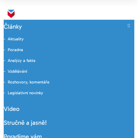
Články
Aktuality
Poradna
Analýzy a fakta
Vzdělávání
Rozhovory, komentáře
Legislativní novinky
Video
Stručně a jasně!
Poradíme vám