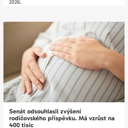
2026.
Senát odsouhlasil zvýšení
rodičovského příspěvku. Má vzrůst na
400 tisíc