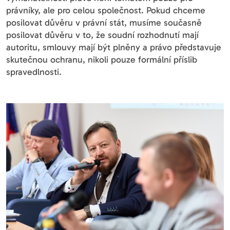
právníky, ale pro celou společnost. Pokud chceme
posilovat důvěru v právní stát, musíme současně
posilovat důvěru v to, že soudní rozhodnutí mají
autoritu, smlouvy mají být plněny a právo představuje
skutečnou ochranu, nikoli pouze formální příslib
spravedlnosti.