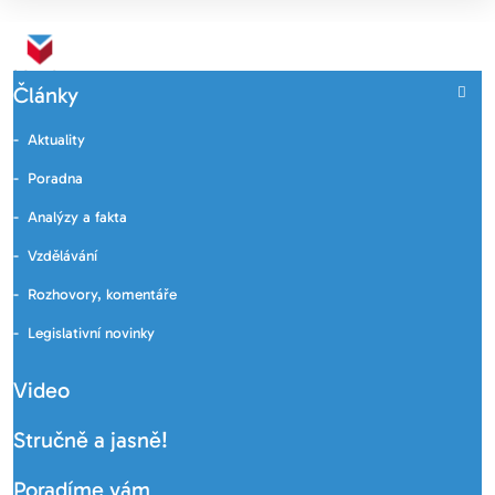
Články
Aktuality
Poradna
Analýzy a fakta
Vzdělávání
Rozhovory, komentáře
Legislativní novinky
Video
Stručně a jasně!
Poradíme vám