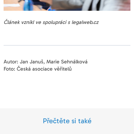
Článek vznikl ve spolupráci s legalweb.cz
Autor: Jan Januš, Marie Sehnálková
Foto: Česká asociace věřitelů
Přečtěte si také