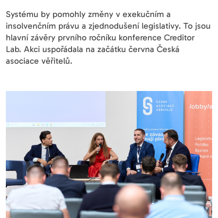
Systému by pomohly změny v exekučním a
insolvenčním právu a zjednodušení legislativy. To jsou
hlavní závěry prvního ročníku konference Creditor
Lab. Akci uspořádala na začátku června Česká
asociace věřitelů.