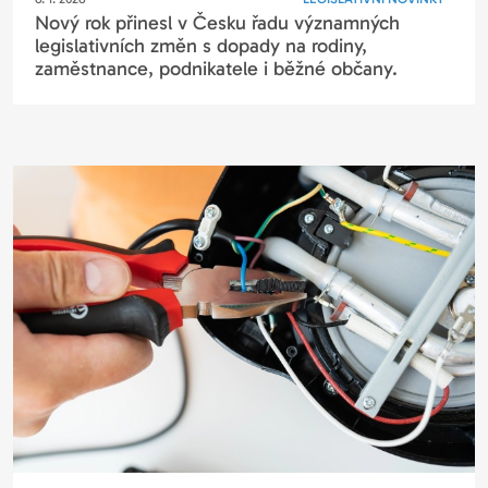
Nový rok přinesl v Česku řadu významných
legislativních změn s dopady na rodiny,
zaměstnance, podnikatele i běžné občany.