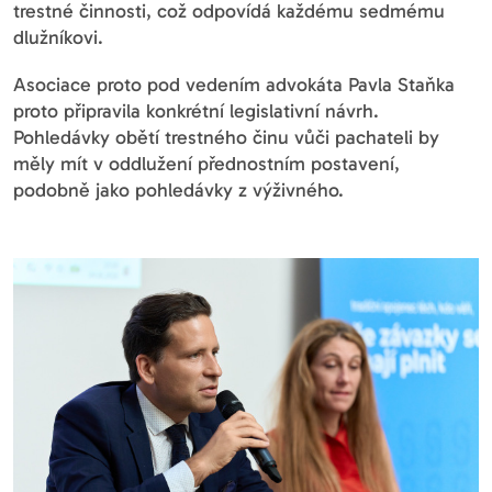
trestné činnosti, což odpovídá každému sedmému
dlužníkovi.
Asociace proto pod vedením advokáta Pavla Staňka
proto připravila konkrétní legislativní návrh.
Pohledávky obětí trestného činu vůči pachateli by
měly mít v oddlužení přednostním postavení,
podobně jako pohledávky z výživného.