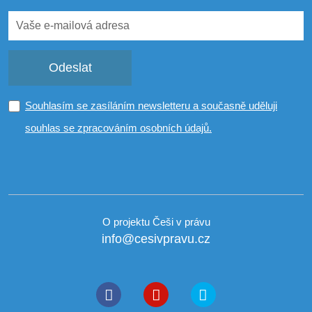
Odeslat
Souhlasím se zasíláním newsletteru a současně uděluji
souhlas se zpracováním osobních údajů.
O projektu Češi v právu
info@cesivpravu.cz