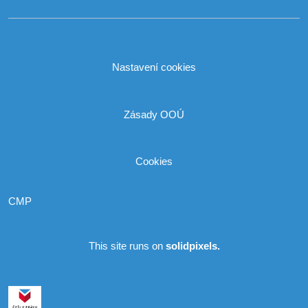
Nastavení cookies
Zásady OOÚ
Cookies
CMP
This site runs on
solidpixels.