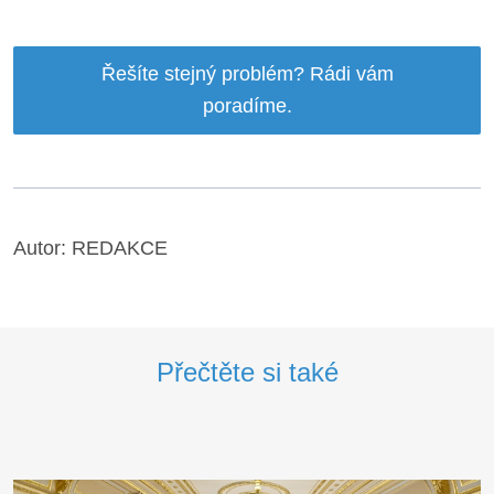
Řešíte stejný problém? Rádi vám
poradíme.
Autor: REDAKCE
Přečtěte si také