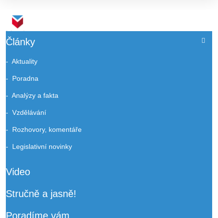
Články
Aktuality
Poradna
Analýzy a fakta
Vzdělávání
Rozhovory, komentáře
Legislativní novinky
Video
Stručně a jasně!
Poradíme vám