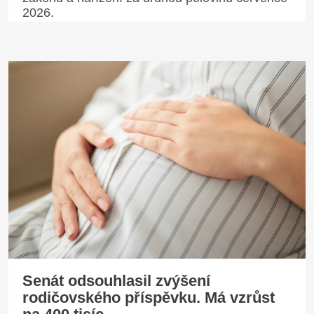
2026.
Senát odsouhlasil zvýšení
rodičovského příspěvku. Má vzrůst