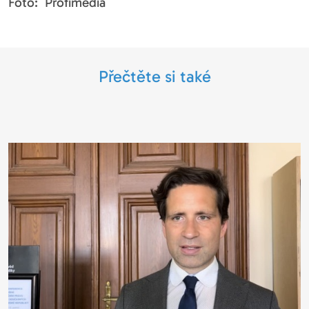
Foto: Profimedia
Přečtěte si také