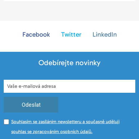
Facebook
Twitter
LinkedIn
Odebírejte novinky
Odeslat
Souhlasím se zasíláním newsletteru a současně uděluji
souhlas se zpracováním osobních údajů.