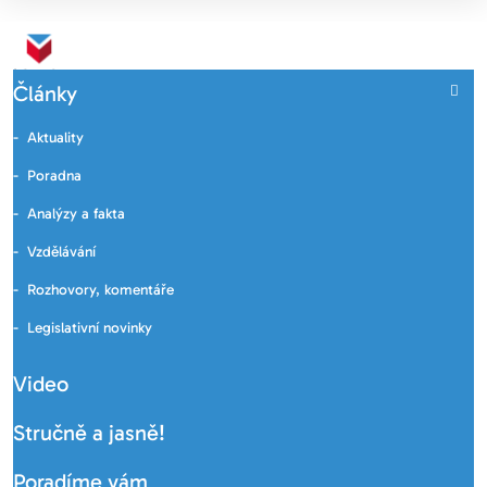
Články
Aktuality
Poradna
Analýzy a fakta
Vzdělávání
Rozhovory, komentáře
Legislativní novinky
Video
Stručně a jasně!
Poradíme vám