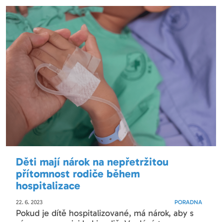
Děti mají nárok na nepřetržitou
přítomnost rodiče během
hospitalizace
22. 6. 2023
PORADNA
Pokud je dítě hospitalizované, má nárok, aby s