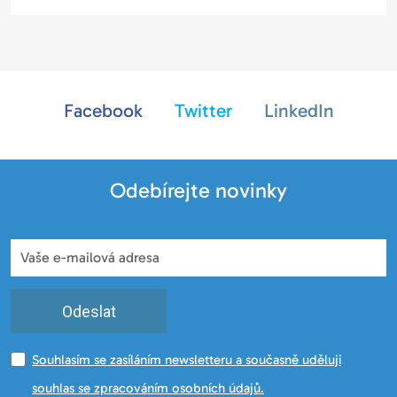
Facebook
Twitter
LinkedIn
Odebírejte novinky
Odeslat
Souhlasím se zasíláním newsletteru a současně uděluji
souhlas se zpracováním osobních údajů.