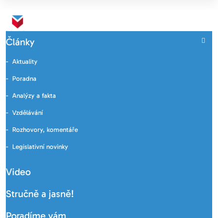
Články
Aktuality
Poradna
Analýzy a fakta
Vzdělávání
Rozhovory, komentáře
Legislativní novinky
Video
Stručně a jasně!
Poradíme vám