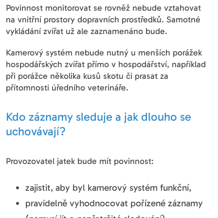
Povinnost monitorovat se rovněž nebude vztahovat
na vnitřní prostory dopravních prostředků. Samotné
vykládání zvířat už ale zaznamenáno bude.
Kamerový systém nebude nutný u menších porážek
hospodářských zvířat přímo v hospodářství, například
při porážce několika kusů skotu či prasat za
přítomnosti úředního veterináře.
Kdo záznamy sleduje a jak dlouho se
uchovávají?
Provozovatel jatek bude mít povinnost:
zajistit, aby byl kamerový systém funkční,
pravidelně vyhodnocovat pořízené záznamy