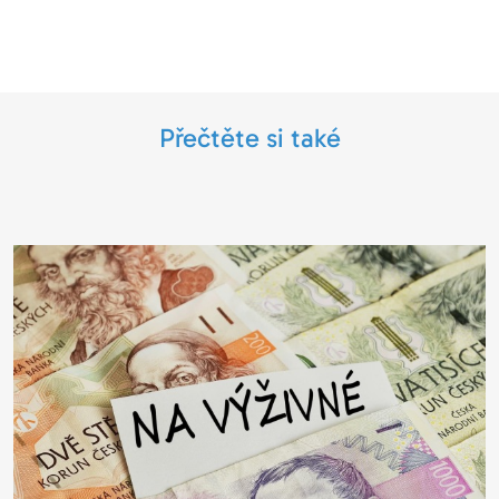
Přečtěte si také