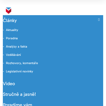
Články
Aktuality
Poradna
Analýzy a fakta
Vzdělávání
Rozhovory, komentáře
Legislativní novinky
Video
Stručně a jasně!
Poradíme vám