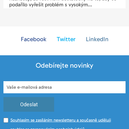
podařilo vyřešit problém s vysokým...
Facebook
Twitter
LinkedIn
Odebírejte novinky
Odeslat
Souhlasím se zasíláním newsletteru a současně uděluji