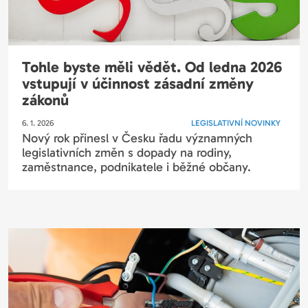
Tohle byste měli vědět. Od ledna 2026
vstupují v účinnost zásadní změny
zákonů
6. 1. 2026
LEGISLATIVNÍ NOVINKY
Nový rok přinesl v Česku řadu významných
legislativních změn s dopady na rodiny,
zaměstnance, podnikatele i běžné občany.