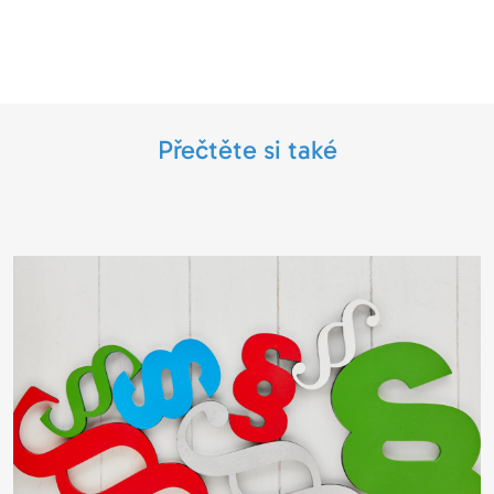
Přečtěte si také