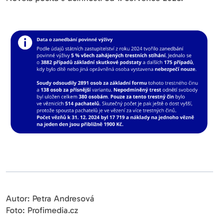
Autor: Petra Andresová
Foto: Profimedia.cz