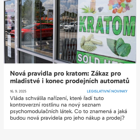
Nová pravidla pro kratom: Zákaz pro
mladistvé i konec prodejních automatů
16. 9. 2025
LEGISLATIVNÍ NOVINKY
Vláda schválila nařízení, které řadí tuto
kontroverzní rostlinu na nový seznam
psychomodulačních látek. Co to znamená a jaká
budou nová pravidela pro jeho nákup a prodej?