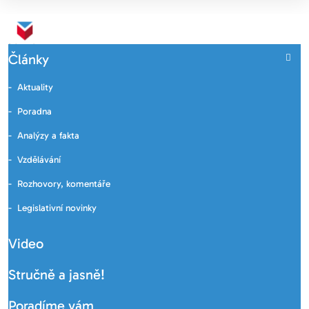
Články
Aktuality
Poradna
Analýzy a fakta
Vzdělávání
Rozhovory, komentáře
Legislativní novinky
Video
Stručně a jasně!
Poradíme vám