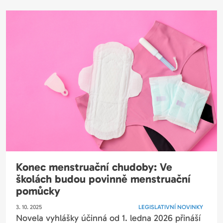
Konec menstruační chudoby: Ve
školách budou povinně menstruační
pomůcky
3. 10. 2025
LEGISLATIVNÍ NOVINKY
Novela vyhlášky účinná od 1. ledna 2026 přináší