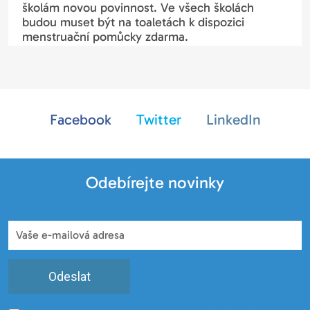
školám novou povinnost. Ve všech školách
budou muset být na toaletách k dispozici
menstruační pomůcky zdarma.
Facebook
Twitter
LinkedIn
Odebírejte novinky
Odeslat