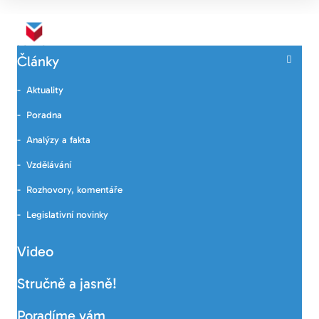
Články
Aktuality
Poradna
Analýzy a fakta
Vzdělávání
Rozhovory, komentáře
Legislativní novinky
Video
Stručně a jasně!
Poradíme vám