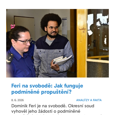
Feri na svobodě: Jak funguje
podmíněné propuštění?
8. 6. 2026
ANALÝZY A FAKTA
Dominik Feri je na svobodě. Okresní soud
vyhověl jeho žádosti o podmíněné