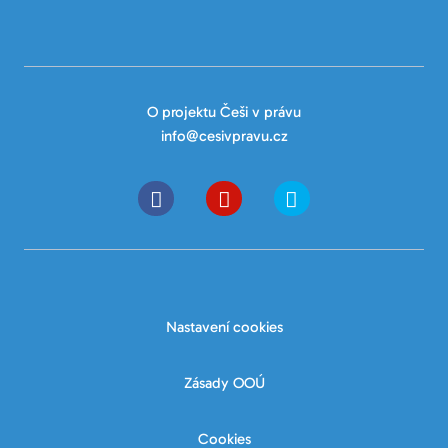
O projektu Češi v právu
info@cesivpravu.cz
Nastavení cookies
Zásady OOÚ
Cookies