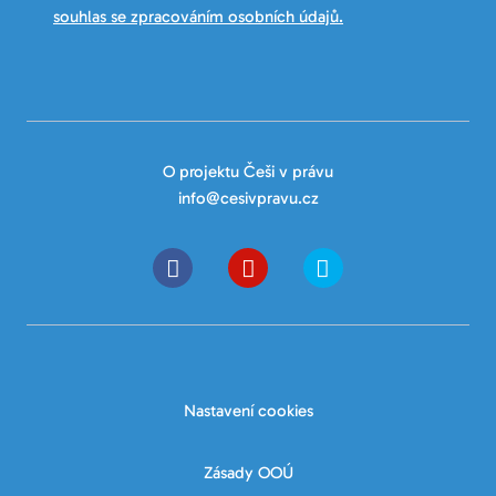
souhlas se zpracováním osobních údajů.
O projektu Češi v právu
info@cesivpravu.cz
Nastavení cookies
Zásady OOÚ