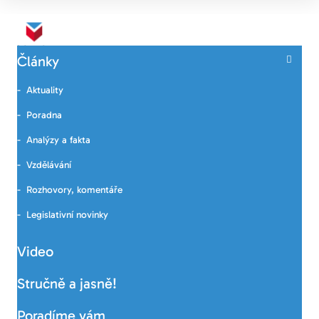
Články
Aktuality
Poradna
Analýzy a fakta
Vzdělávání
Rozhovory, komentáře
Legislativní novinky
Video
Stručně a jasně!
Poradíme vám