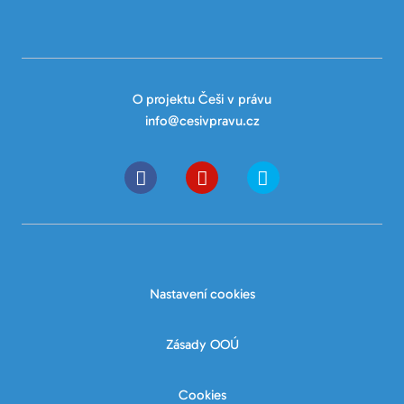
O projektu Češi v právu
info@cesivpravu.cz
Nastavení cookies
Zásady OOÚ
Cookies