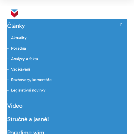
Články
Aktuality
Poradna
Analýzy a fakta
Vzdělávání
Rozhovory, komentáře
Legislativní novinky
Video
Stručně a jasně!
Poradíme vám