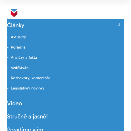
Články
Aktuality
Poradna
Analýzy a fakta
Vzdělávání
Rozhovory, komentáře
Legislativní novinky
Video
Stručně a jasně!
Poradíme vám