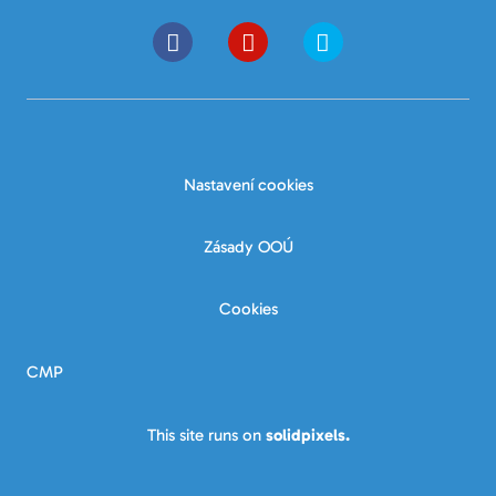
Nastavení cookies
Zásady OOÚ
Cookies
CMP
This site runs on
solidpixels.