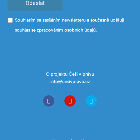
Odeslat
Souhlasím se zasíláním newsletteru a současně uděluji
souhlas se zpracováním osobních údajů.
O projektu Češi v právu
info@cesivpravu.cz