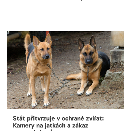
Stát přitvrzuje v ochraně zvířat:
Kamery na jatkách a zákaz