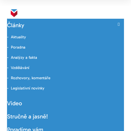
Články
Aktuality
Poradna
Analýzy a fakta
Vzdělávání
Rozhovory, komentáře
Legislativní novinky
Video
Stručně a jasně!
Poradíme vám